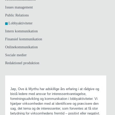
Issues management
Public Relations
Lobbyaktiviteter
Intern kommunikation
Finansiel kommunikation
Onlinekommunikation
Sociale medier
Redaktionel produktion
Jøp, Ove & Myrthu har adskillige års erfaring i at rådgive og
bistå ledere med ansvar for interessentvaretagelse,
forretningsudvikling og kommunikation i lobbyaktiviteter. Vi
hjælper virksomheden med at identificere og præcisere den
sag, det tema og de interessenter, som forventes at få stor
betydning for virksomhedens fremtid – positivt eller negativt.